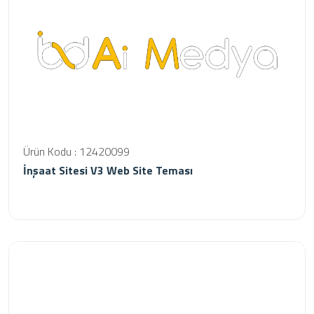
Ürün Kodu : 12420099
İnşaat Sitesi V3 Web Site Teması