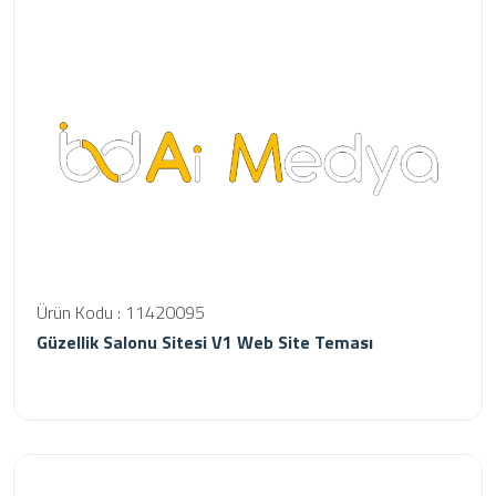
Ürün Kodu : 11420095
Güzellik Salonu Sitesi V1 Web Site Teması