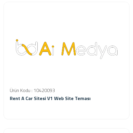
Ürün Kodu : 10420093
Rent A Car Sitesi V1 Web Site Teması