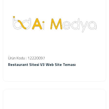
Ürün Kodu : 12220097
Restaurant Sitesi V3 Web Site Teması