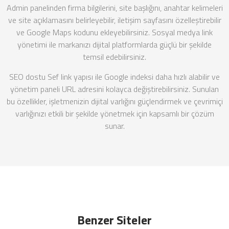
Admin panelinden firma bilgilerini, site başlığını, anahtar kelimeleri
ve site açıklamasını belirleyebilir, iletişim sayfasını özelleştirebilir
ve Google Maps kodunu ekleyebilirsiniz. Sosyal medya link
yönetimi ile markanızı dijital platformlarda güçlü bir şekilde
temsil edebilirsiniz.
SEO dostu Sef link yapısı ile Google indeksi daha hızlı alabilir ve
yönetim paneli URL adresini kolayca değiştirebilirsiniz. Sunulan
bu özellikler, işletmenizin dijital varlığını güçlendirmek ve çevrimiçi
varlığınızı etkili bir şekilde yönetmek için kapsamlı bir çözüm
sunar.
Benzer Siteler