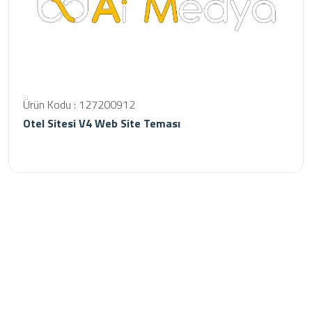
Ürün Kodu : 127200912
Otel Sitesi V4 Web Site Teması
Kurumsal