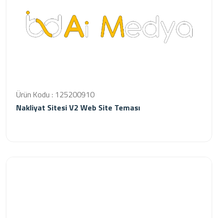
Ürün Kodu : 125200910
Nakliyat Sitesi V2 Web Site Teması