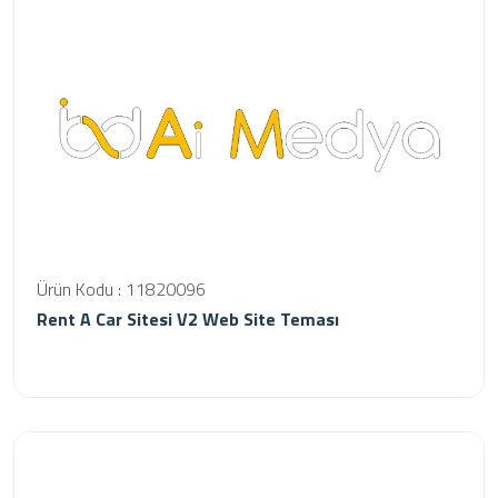
Ürün Kodu : 11820096
Rent A Car Sitesi V2 Web Site Teması