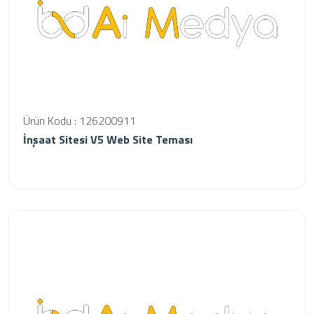
Ürün Kodu : 126200911
İnşaat Sitesi V5 Web Site Teması