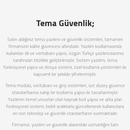
Tema Güvenlik;
Satın aldığınız tema yazılımı ve güvenlik sistemleri, tamamen
firmamızın kalite güvencesi altındadır. Yazılım kodlamasında
kullanılan dil ve veritabanı yapısı, özgün Türkçe yazılımcılarımız
tarafından titizlikle geliştirilmiştir. Sistem yazılımı, tema
fonksiyonel yapısı ve dosya sistemi, özel kodlama yöntemleri ile
kapsamlı bir şekilde şifrelenmiştir.
Tema modülü, veritabanı ve giriş sistemleri, üst düzey güvence
standartlarına sahip bir kodlama yapısı ile tasarlanmıştır.
Yazılımın temel unsurları olan kaynak kod yapısı ve arka plan
fonksiyonel sistemi, belirli aralıklarla güncellenerek kullanıcılara
en son teknoloji ve güvenlik standartlarını sunmaktadır.
Firmamız, yazılım ve güvenlik alanındaki uzmanlığını tam