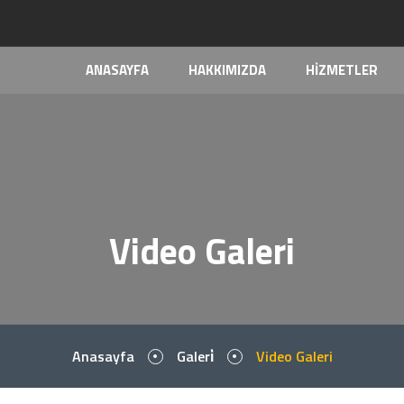
ANASAYFA
HAKKIMIZDA
HİZMETLER
Video Galeri
Anasayfa
Galeri̇
Video Galeri